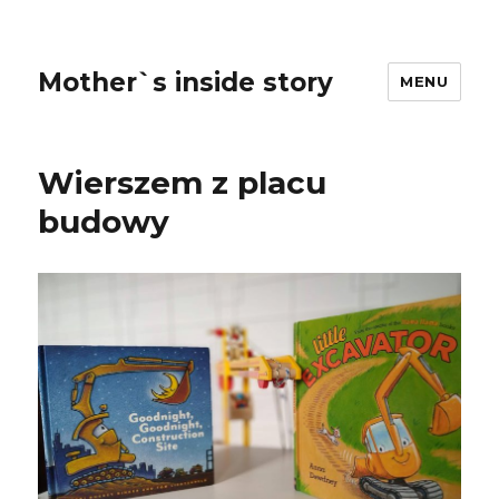
Mother`s inside story
MENU
Wierszem z placu
budowy